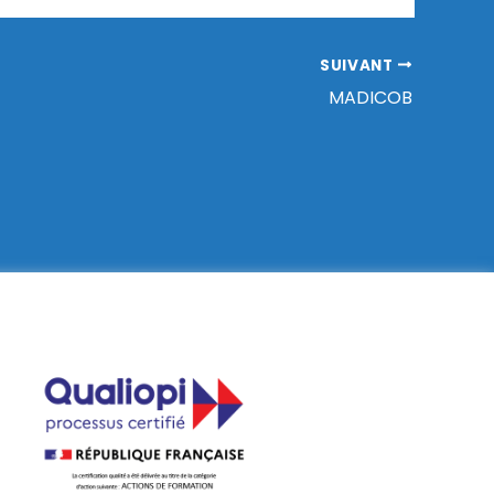
SUIVANT
MADICOB