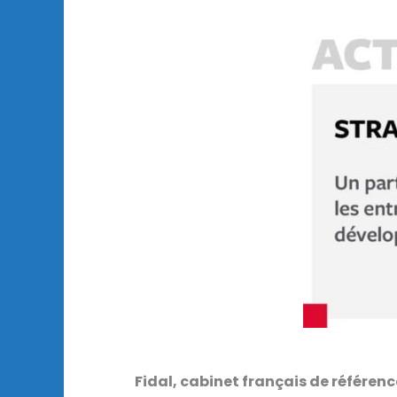
Fidal, cabinet français de référenc