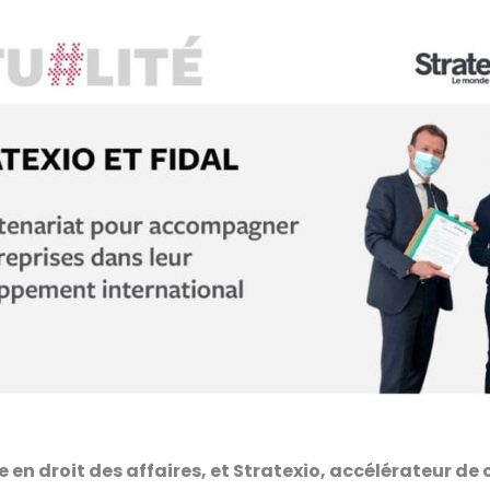
e en droit des affaires, et Stratexio, accélérateur de 