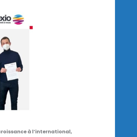
croissance à l’international,