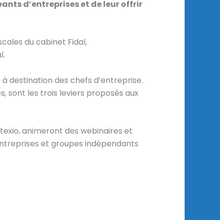
nts d’entreprises et de leur offrir
cales du cabinet Fidal,
l.
 à destination des chefs d’entreprise.
 sont les trois leviers proposés aux
atexio, animeront des webinaires et
 entreprises et groupes indépendants