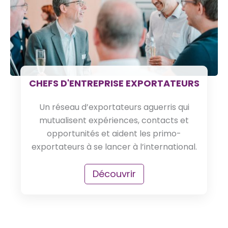
CHEFS D'ENTREPRISE EXPORTATEURS
Un réseau d’exportateurs aguerris qui
mutualisent expériences, contacts et
opportunités et aident les primo-
exportateurs à se lancer à l’international.
Découvrir