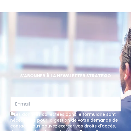
S'ABONNER À LA NEWSLETTER STRATEXIO
Les données collectées dans le formulaire sont
nécessaires pour la gestion de votre demande de
contact. Vous pouvez exercer vos droits d'accès,