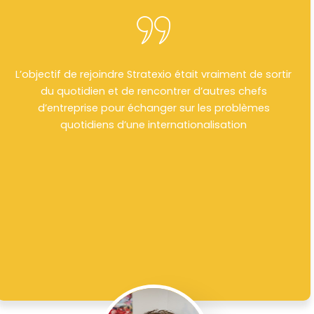
L’objectif de rejoindre Stratexio était vraiment de sortir
du quotidien et de rencontrer d’autres chefs
d’entreprise pour échanger sur les problèmes
quotidiens d’une internationalisation