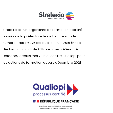
Stratexio est un organisme de formation déclaré
auprès de la préfecture lle de France sous le
numéro 11755416075 attribué le 11-02-2016 (N°de
déclaration d’activité). Stratexio est référencé
Datadock depuis mai 2018 et certifié Qualiopi pour
les actions de formation depuis décembre 2021.