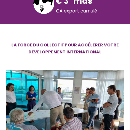
€
3
mds
CA export cumulé
LA FORCE DU COLLECTIF POUR ACCÉLÉRER VOTRE
DÉVELOPPEMENT INTERNATIONAL