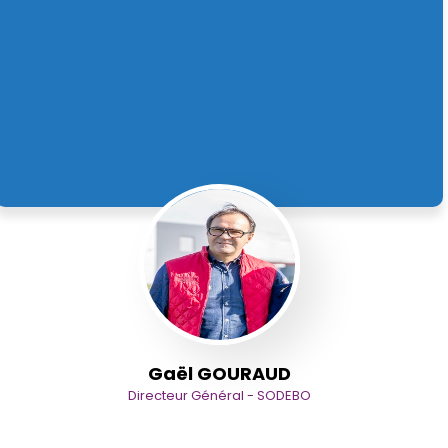
Gaël GOURAUD
Directeur Général - SODEBO