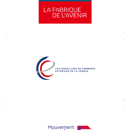
localement aux besoins de développement
des compétences des entreprises industrielles.
Les conseillers du Commerce extérieur de la
France (CCE) mettent bénévolement leur
expérience au service du développement de la
France.
Accès aux opérations de MEDEF International au
tarif membre pendant 1 an (valable