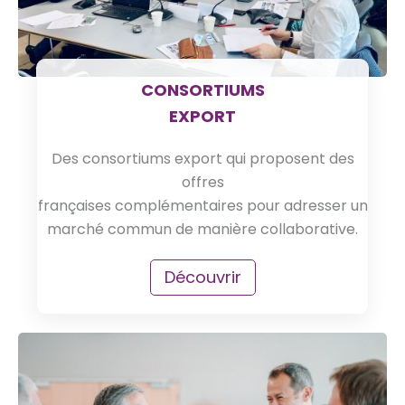
CONSORTIUMS
EXPORT
Des consortiums export qui proposent des
offres
françaises complémentaires pour adresser un
marché commun de manière collaborative.
Découvrir