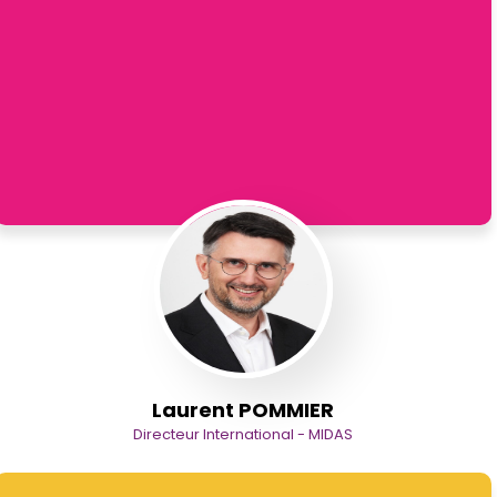
Laurent POMMIER
Directeur International - MIDAS