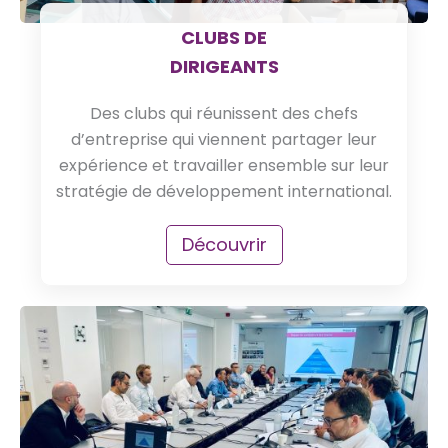
CLUBS DE
DIRIGEANTS
Des clubs qui réunissent des chefs
d’entreprise qui viennent partager leur
expérience et travailler ensemble sur leur
stratégie de développement international.
Découvrir