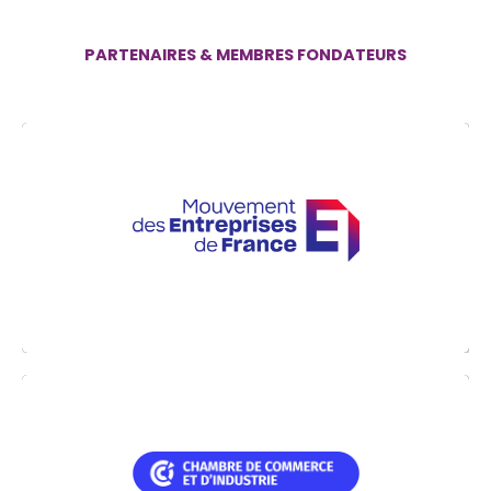
PARTENAIRES & MEMBRES FONDATEURS
Premier réseau d’entrepreneurs de France, le
MEDEF met au cœur de son action la création
d’emplois et la croissance durable
Les CCI sont en prise directe avec les
préoccupations de leurs clients, commerçants
et entrepreneurs du territoire. Elles sont à la fois