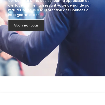
de rectification, le cas échéant d'opposition ou
d'effacement, en adressant votre demande par
mail au Délégué à la Protection des Données à
infos@stratexio.fr