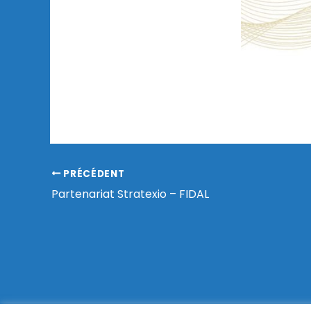
PRÉCÉDENT
Partenariat Stratexio – FIDAL