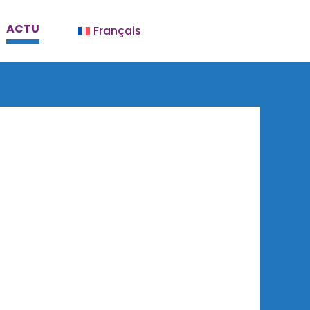
ACTU
Français