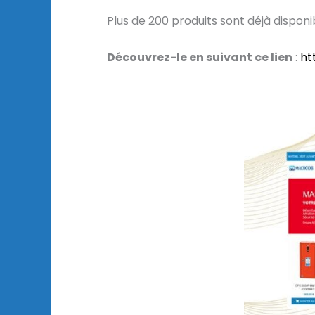
Plus de 200 produits sont déjà dispon
Découvrez-le en suivant ce lien
:
ht