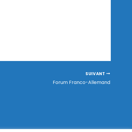
SUIVANT
Forum Franco-Allemand