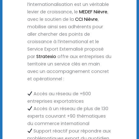
l’internationalisation est un véritable
levier de croissance, le
MEDEF Nièvre
,
avec le soutien de la
CCI Nièvre
,
mobilise ainsi ses adhérents pour
aller chercher des points de
croissance à l’international et le
Service Export Externalisé proposé
par
Stratexio
offre aux entreprises du
territoire un service clés en main
avec un accompagnement concret
et opérationnel :
Accès au réseau de +600
entreprises exportatrices
Accès à un réseau de plus de 130
experts couvrant +90 thématiques
du commerce international
Support réactif pour répondre aux
problématiques export du quotidien