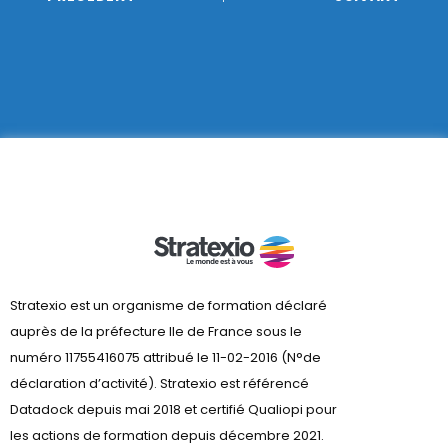
Stratexio est un organisme de formation déclaré
auprès de la préfecture lle de France sous le
numéro 11755416075 attribué le 11-02-2016 (N°de
déclaration d’activité). Stratexio est référencé
Datadock depuis mai 2018 et certifié Qualiopi pour
les actions de formation depuis décembre 2021.