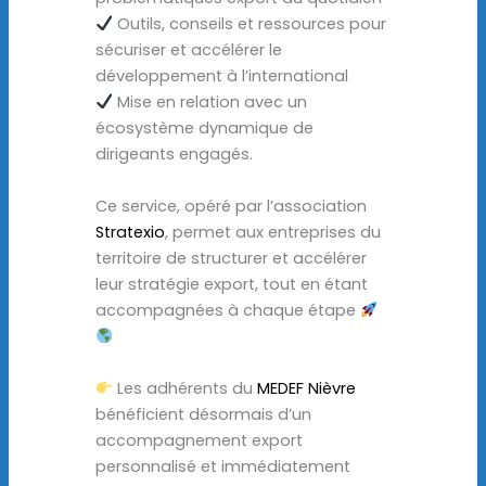
Outils, conseils et ressources pour
sécuriser et accélérer le
développement à l’international
Mise en relation avec un
écosystème dynamique de
dirigeants engagés.
Ce service, opéré par l’association
Stratexio
, permet aux entreprises du
territoire de structurer et accélérer
leur stratégie export, tout en étant
accompagnées à chaque étape
Les adhérents du
MEDEF Nièvre
bénéficient désormais d’un
accompagnement export
personnalisé et immédiatement