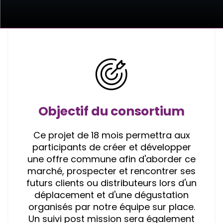
Objectif du consortium
Ce projet de 18 mois permettra aux
participants de créer et développer
une offre commune afin d'aborder ce
marché, prospecter et rencontrer ses
futurs clients ou distributeurs lors d'un
déplacement et d'une dégustation
organisés par notre équipe sur place.
Un suivi post mission sera également