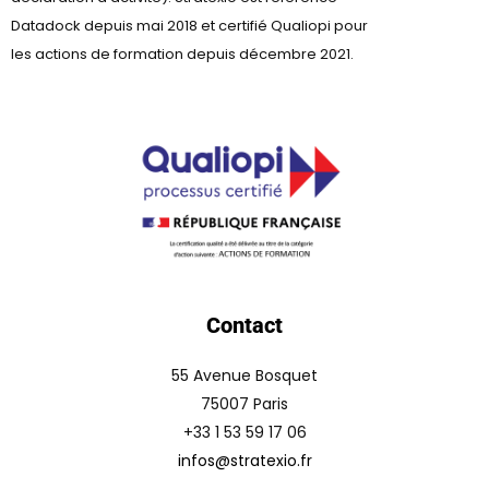
Datadock depuis mai 2018 et certifié Qualiopi pour
les actions de formation depuis décembre 2021.
Contact
55 Avenue Bosquet
75007 Paris
+33 1 53 59 17 06
infos@stratexio.fr