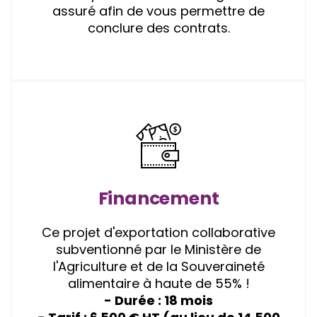
assuré afin de vous permettre de
conclure des contrats.
Financement
Ce projet d'exportation collaborative
subventionné par le Ministère de
l'Agriculture et de la Souveraineté
alimentaire à haute de 55% !
- Durée : 18 mois