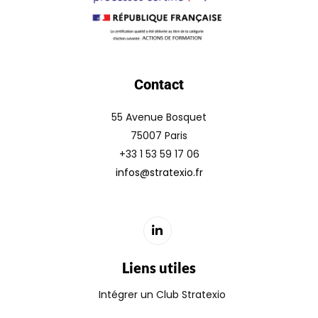
Contact
55 Avenue Bosquet
75007 Paris
+33 1 53 59 17 06
infos@stratexio.fr
Liens utiles
Intégrer un Club Stratexio