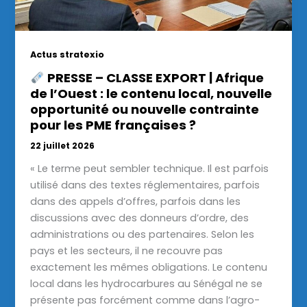
Actus stratexio
PRESSE – CLASSE EXPORT | Afrique
de l’Ouest : le contenu local, nouvelle
opportunité ou nouvelle contrainte
pour les PME françaises ?
22 juillet 2026
« Le terme peut sembler technique. Il est parfois
utilisé dans des textes réglementaires, parfois
dans des appels d’offres, parfois dans les
discussions avec des donneurs d’ordre, des
administrations ou des partenaires. Selon les
pays et les secteurs, il ne recouvre pas
exactement les mêmes obligations. Le contenu
local dans les hydrocarbures au Sénégal ne se
présente pas forcément comme dans l’agro-