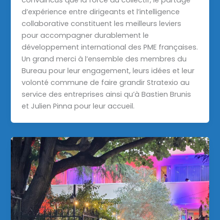
convaincus que la force du collectif, le partage
d’expérience entre dirigeants et l’intelligence
collaborative constituent les meilleurs leviers
pour accompagner durablement le
développement international des PME françaises.
Un grand merci à l’ensemble des membres du
Bureau pour leur engagement, leurs idées et leur
volonté commune de faire grandir Stratexio au
service des entreprises ainsi qu’à Bastien Brunis
et Julien Pinna pour leur accueil.