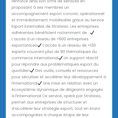
renforce ainsi son offre de services en
proposant à ses membres un
accompagnement export concret, opérationnel
et immédiatement mobilisable grâce au Service
Export Externalisé de Stratexio. Les entreprises
adhérentes bénéficient notamment de :
L’accès à un réseau de +600 entreprises
exportatrices
L’accès à un réseau de +130
experts couvrant plus de 90 thématiques du
commerce international
Un support réactif
pour répondre aux problématiques export du
quotidien
Des outils, conseils et ressources
pour sécuriser et accélérer leur développement à
l’international
Une mise en relation avec un
écosystème dynamique de dirigeants engagés
à l’international Ce service, opéré par Stratexio,
permet aux entreprises de structurer et
d’accélérer leur stratégie export, tout en étant
accompagnées à chaque étape de leur