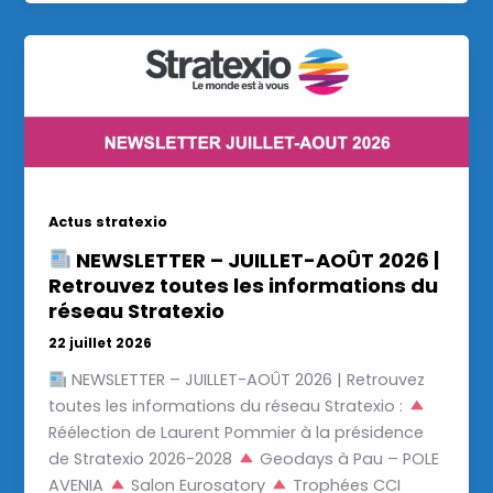
Actus stratexio
NEWSLETTER – JUILLET-AOÛT 2026 |
Retrouvez toutes les informations du
réseau Stratexio
22 juillet 2026
NEWSLETTER – JUILLET-AOÛT 2026 | Retrouvez
toutes les informations du réseau Stratexio :
Réélection de Laurent Pommier à la présidence
de Stratexio 2026-2028
Geodays à Pau – POLE
AVENIA
Salon Eurosatory
Trophées CCI