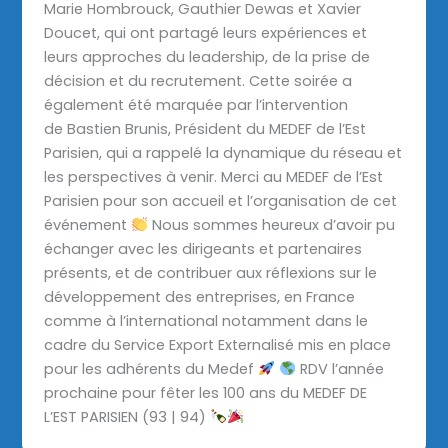
Marie Hombrouck, Gauthier Dewas et Xavier
Doucet, qui ont partagé leurs expériences et
leurs approches du leadership, de la prise de
décision et du recrutement. Cette soirée a
également été marquée par l’intervention
de Bastien Brunis, Président du MEDEF de l’Est
Parisien, qui a rappelé la dynamique du réseau et
les perspectives à venir. Merci au MEDEF de l’Est
Parisien pour son accueil et l’organisation de cet
événement
Nous sommes heureux d’avoir pu
échanger avec les dirigeants et partenaires
présents, et de contribuer aux réflexions sur le
développement des entreprises, en France
comme à l’international notamment dans le
cadre du Service Export Externalisé mis en place
pour les adhérents du Medef
RDV l’année
prochaine pour fêter les 100 ans du MEDEF DE
L’EST PARISIEN (93 | 94)