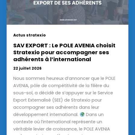
Actus stratexio
SAV EXPORT : Le POLE AVENIA choisit
Stratexio pour accompagner ses
adhérents à l’international
22 juillet 2026
Nous sommes heureux d’annoncer que le POLE
AVENIA, pôle de compétitivité de la filière du
sous-sol, a décidé de s’appuyer sur le Service
Export Externalisé (SEE) de Stratexio pour
accompagner ses adhérents dans leur
développement international.
Dans un
contexte où l’international représente un
véritable levier de croissance, le POLE AVENIA