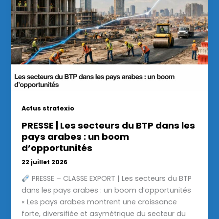
Actus stratexio
PRESSE | Les secteurs du BTP dans les
pays arabes : un boom
d’opportunités
22 juillet 2026
PRESSE – CLASSE EXPORT | Les secteurs du BTP
dans les pays arabes : un boom d’opportunités
« Les pays arabes montrent une croissance
forte, diversifiée et asymétrique du secteur du