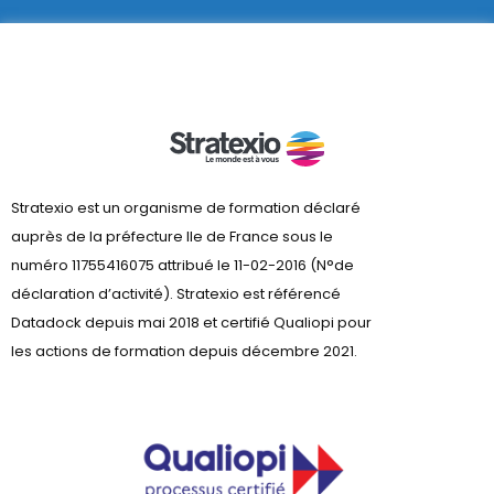
Stratexio est un organisme de formation déclaré
auprès de la préfecture lle de France sous le
numéro 11755416075 attribué le 11-02-2016 (N°de
déclaration d’activité). Stratexio est référencé
Datadock depuis mai 2018 et certifié Qualiopi pour
les actions de formation depuis décembre 2021.