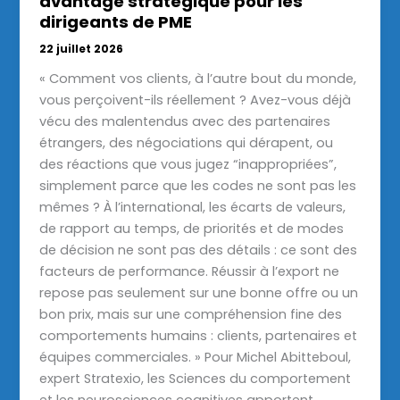
avantage stratégique pour les
dirigeants de PME
22 juillet 2026
« Comment vos clients, à l’autre bout du monde,
vous perçoivent-ils réellement ? Avez-vous déjà
vécu des malentendus avec des partenaires
étrangers, des négociations qui dérapent, ou
des réactions que vous jugez “inappropriées”,
simplement parce que les codes ne sont pas les
mêmes ? À l’international, les écarts de valeurs,
de rapport au temps, de priorités et de modes
de décision ne sont pas des détails : ce sont des
facteurs de performance. Réussir à l’export ne
repose pas seulement sur une bonne offre ou un
bon prix, mais sur une compréhension fine des
comportements humains : clients, partenaires et
équipes commerciales. » Pour Michel Abitteboul,
expert Stratexio, les Sciences du comportement