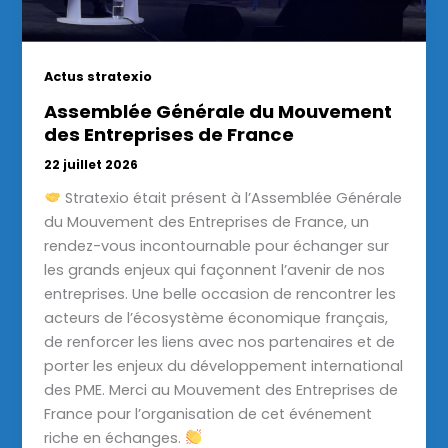
Actus stratexio
Assemblée Générale du Mouvement
des Entreprises de France
22 juillet 2026
Stratexio était présent à l’Assemblée Générale
du Mouvement des Entreprises de France, un
rendez-vous incontournable pour échanger sur
les grands enjeux qui façonnent l’avenir de nos
entreprises. Une belle occasion de rencontrer les
acteurs de l’écosystème économique français,
de renforcer les liens avec nos partenaires et de
porter les enjeux du développement international
des PME. Merci au Mouvement des Entreprises de
France pour l’organisation de cet événement
riche en échanges.