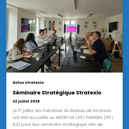
Actus stratexio
Séminaire Stratégique Stratexio
22 juillet 2026
Le 17 juillet, les membres du Bureau de Stratexio
ont été accueillis au MEDEF DE L’EST PARISIEN (93 |
94) pour leur séminaire stratégique afin de