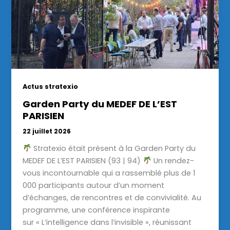
Actus stratexio
Garden Party du MEDEF DE L’EST
PARISIEN
22 juillet 2026
Stratexio était présent à la Garden Party du
MEDEF DE L’EST PARISIEN (93 | 94)
Un rendez-
vous incontournable qui a rassemblé plus de 1
000 participants autour d’un moment
d’échanges, de rencontres et de convivialité. Au
programme, une conférence inspirante
sur « L’intelligence dans l’invisible », réunissant