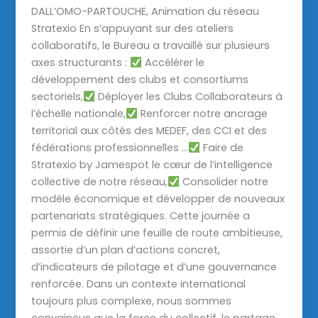
DALL’OMO-PARTOUCHE, Animation du réseau
Stratexio En s’appuyant sur des ateliers
collaboratifs, le Bureau a travaillé sur plusieurs
axes structurants :
Accélérer le
développement des clubs et consortiums
sectoriels,
Déployer les Clubs Collaborateurs à
l’échelle nationale,
Renforcer notre ancrage
territorial aux côtés des MEDEF, des CCI et des
fédérations professionnelles …
Faire de
Stratexio by Jamespot le cœur de l’intelligence
collective de notre réseau,
Consolider notre
modèle économique et développer de nouveaux
partenariats stratégiques. Cette journée a
permis de définir une feuille de route ambitieuse,
assortie d’un plan d’actions concret,
d’indicateurs de pilotage et d’une gouvernance
renforcée. Dans un contexte international
toujours plus complexe, nous sommes