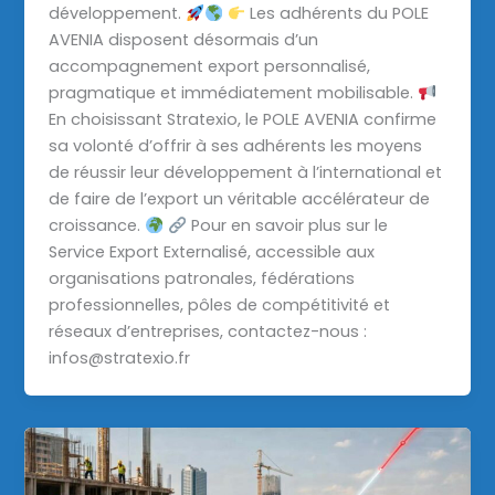
développement.
Les adhérents du POLE
AVENIA disposent désormais d’un
accompagnement export personnalisé,
pragmatique et immédiatement mobilisable.
En choisissant Stratexio, le POLE AVENIA confirme
sa volonté d’offrir à ses adhérents les moyens
de réussir leur développement à l’international et
de faire de l’export un véritable accélérateur de
croissance.
Pour en savoir plus sur le
Service Export Externalisé, accessible aux
organisations patronales, fédérations
professionnelles, pôles de compétitivité et
réseaux d’entreprises, contactez-nous :
infos@stratexio.fr