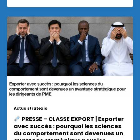
Actus stratexio
PRESSE – CLASSE EXPORT | Exporter
avec succès : pourquoi les sciences
du comportement sont devenues un