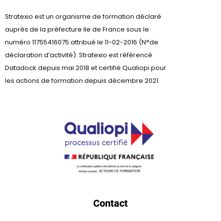
Stratexio est un organisme de formation déclaré
auprès de la préfecture lle de France sous le
numéro 11755416075 attribué le 11-02-2016 (N°de
déclaration d’activité). Stratexio est référencé
Datadock depuis mai 2018 et certifié Qualiopi pour
les actions de formation depuis décembre 2021.
Contact