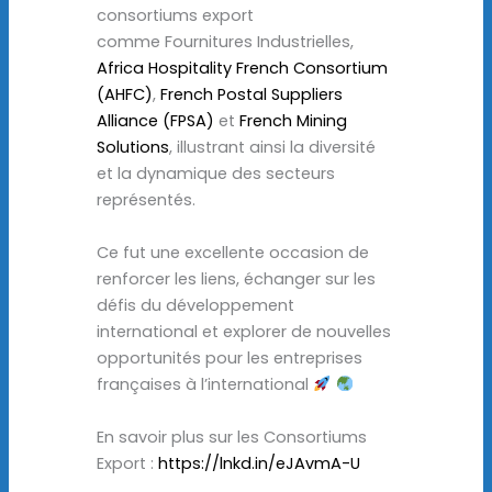
consortiums export
comme Fournitures Industrielles,
Africa Hospitality French Consortium
(AHFC)
,
French Postal Suppliers
Alliance (FPSA)
et
French Mining
Solutions
, illustrant ainsi la diversité
et la dynamique des secteurs
représentés.
Ce fut une excellente occasion de
renforcer les liens, échanger sur les
défis du développement
international et explorer de nouvelles
opportunités pour les entreprises
françaises à l’international
En savoir plus sur les Consortiums
Export :
https://lnkd.in/eJAvmA-U