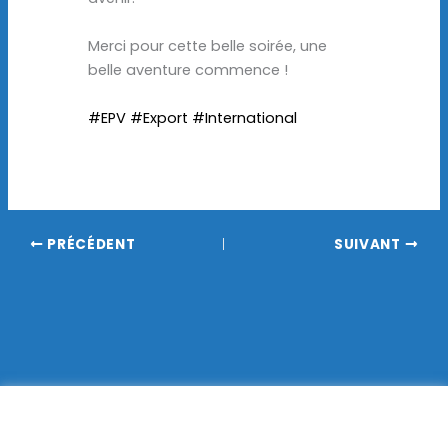
Merci pour cette belle soirée, une
belle aventure commence !
#EPV
#Export
#International
PRÉCÉDENT
SUIVANT