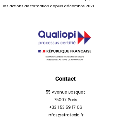
les actions de formation depuis décembre 2021.
Contact
55 Avenue Bosquet
75007 Paris
+33 1 53 59 17 06
infos@stratexio.fr