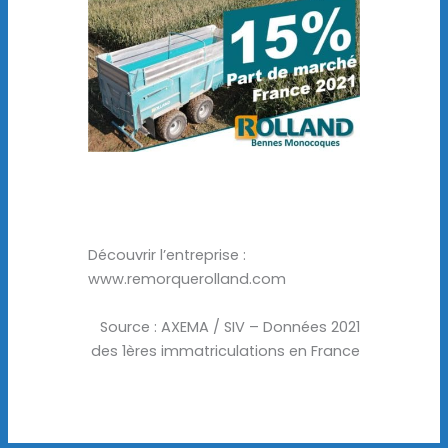
Découvrir l’entreprise :
www.remorquerolland.com
Source : AXEMA / SIV – Données 2021
des 1ères immatriculations en France