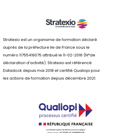
Stratexio est un organisme de formation déclaré
auprès de la préfecture lle de France sous le
numéro 11755416075 attribué le 11-02-2016 (N°de
déclaration d’activité). Stratexio est référencé
Datadock depuis mai 2018 et certifié Qualiopi pour
les actions de formation depuis décembre 2021.