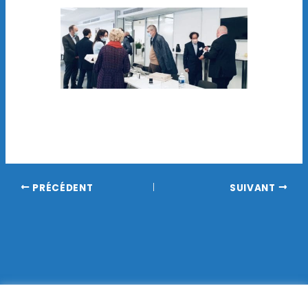
PRÉCÉDENT
SUIVANT