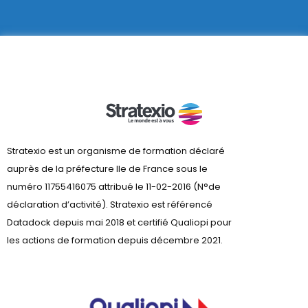
Stratexio est un organisme de formation déclaré
auprès de la préfecture lle de France sous le
numéro 11755416075 attribué le 11-02-2016 (N°de
déclaration d’activité). Stratexio est référencé
Datadock depuis mai 2018 et certifié Qualiopi pour
les actions de formation depuis décembre 2021.