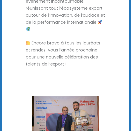
événement incontournable,
réunissant tout l’écosystème export
autour de l’innovation, de l’audace et
de la performance internationale
Encore bravo à tous les lauréats
et rendez-vous l’année prochaine
pour une nouvelle célébration des
talents de l’export !