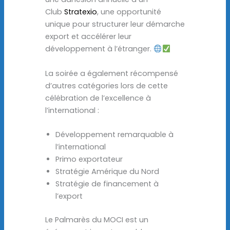
Club
Stratexio
, une opportunité
unique pour structurer leur démarche
export et accélérer leur
développement à l’étranger.
La soirée a également récompensé
d’autres catégories lors de cette
célébration de l’excellence à
l’international :
Développement remarquable à
l’international
Primo exportateur
Stratégie Amérique du Nord
Stratégie de financement à
l’export
Le Palmarès du MOCI est un