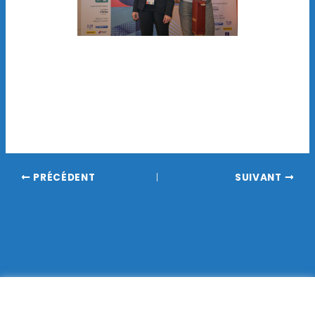
PRÉCÉDENT
SUIVANT