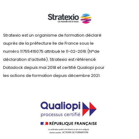
Stratexio est un organisme de formation déclaré
auprès de la préfecture lle de France sous le
numéro 11755416075 attribué le 11-02-2016 (N°de
déclaration d’activité). Stratexio est référencé
Datadock depuis mai 2018 et certifié Qualiopi pour
les actions de formation depuis décembre 2021.