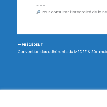
– – –
Pour consulter l’intégralité de la
PRÉCÉDENT
Convention des adhérents du MEDEF & Séminai