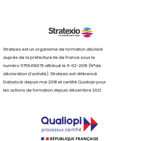
Stratexio est un organisme de formation déclaré
auprès de la préfecture lle de France sous le
numéro 11755416075 attribué le 11-02-2016 (N°de
déclaration d’activité). Stratexio est référencé
Datadock depuis mai 2018 et certifié Qualiopi pour
les actions de formation depuis décembre 2021.