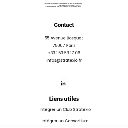
Contact
55 Avenue Bosquet
75007 Paris
+33 1 53 59 17 06
infos@stratexio.fr
Liens utiles
Intégrer un Club Stratexio
Intégrer un Consortium