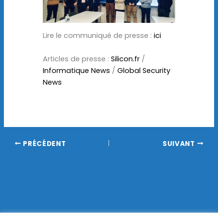
Lire le communiqué de presse :
ici
Articles de presse :
Silicon.fr
/
Informatique News
/
Global Security
News
PRÉCÉDENT
SUIVANT