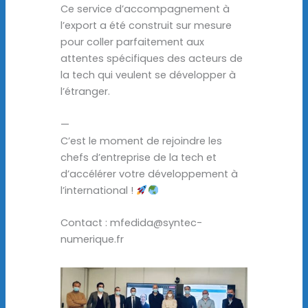
Ce service d’accompagnement à
l’export a été construit sur mesure
pour coller parfaitement aux
attentes spécifiques des acteurs de
la tech qui veulent se développer à
l’étranger.
—
C’est le moment de rejoindre les
chefs d’entreprise de la tech et
d’accélérer votre développement à
l’international !
Contact : mfedida@syntec-
numerique.fr