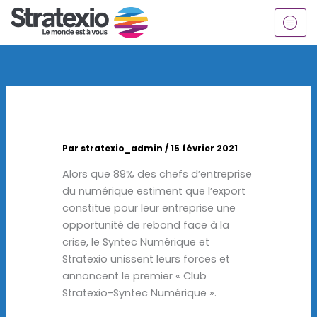
Aller
au
contenu
Par
stratexio_admin
/
15 février 2021
Alors que 89% des chefs d’entreprise
du numérique estiment que l’export
constitue pour leur entreprise une
opportunité de rebond face à la
crise, le Syntec Numérique et
Stratexio unissent leurs forces et
annoncent le premier « Club
Stratexio-Syntec Numérique ».