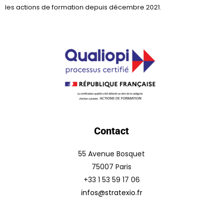
les actions de formation depuis décembre 2021.
Contact
55 Avenue Bosquet
75007 Paris
+33 1 53 59 17 06
infos@stratexio.fr