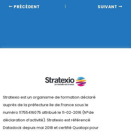
PRÉCÉDENT
SUIVANT
Stratexio est un organisme de formation déclaré
auprès de la préfecture lle de France sous le
numéro 11755416075 attribué le 11-02-2016 (N°de
déclaration d’activité). Stratexio est référencé
Datadock depuis mai 2018 et certifié Qualiopi pour