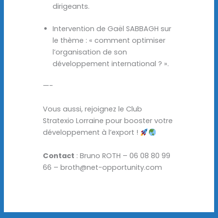
dirigeants.
Intervention de Gaël SABBAGH sur
le thème : « comment optimiser
l’organisation de son
développement international ? ».
—-
Vous aussi, rejoignez le Club
Stratexio Lorraine pour booster votre
développement à l’export !
Contact
: Bruno ROTH – 06 08 80 99
66 – broth@net-opportunity.com