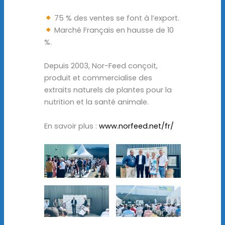
75 % des ventes se font à l’export.
Marché Français en hausse de 10
%.
Depuis 2003, Nor-Feed conçoit,
produit et commercialise des
extraits naturels de plantes pour la
nutrition et la santé animale.
En savoir plus :
www.norfeed.net/fr/