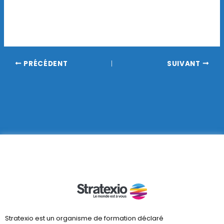
PRÉCÉDENT
SUIVANT
Stratexio est un organisme de formation déclaré