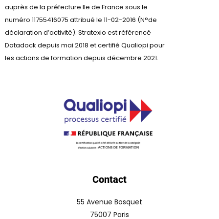
auprès de la préfecture lle de France sous le
numéro 11755416075 attribué le 11-02-2016 (N°de
déclaration d’activité). Stratexio est référencé
Datadock depuis mai 2018 et certifié Qualiopi pour
les actions de formation depuis décembre 2021.
Contact
55 Avenue Bosquet
75007 Paris