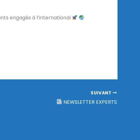
ants engagés à l’international
SUIVANT
NEWSLETTER EXPERTS