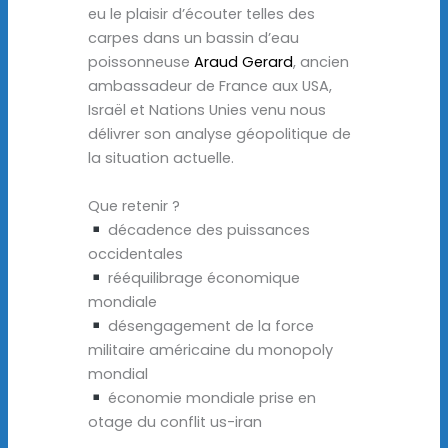
eu le plaisir d’écouter telles des
carpes dans un bassin d’eau
poissonneuse
Araud Gerard
, ancien
ambassadeur de France aux USA,
Israël et Nations Unies venu nous
délivrer son analyse géopolitique de
la situation actuelle.
Que retenir ?
décadence des puissances
occidentales
rééquilibrage économique
mondiale
désengagement de la force
militaire américaine du monopoly
mondial
économie mondiale prise en
otage du conflit us-iran