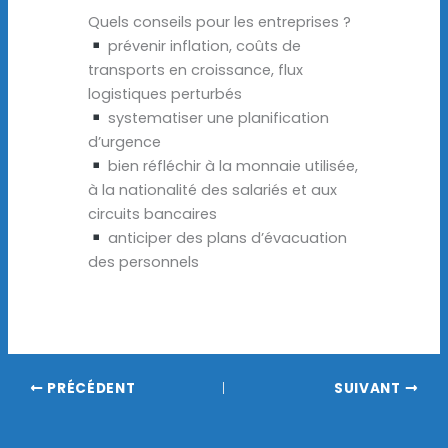
Quels conseils pour les entreprises ?
prévenir inflation, coûts de
transports en croissance, flux
logistiques perturbés
systematiser une planification
d’urgence
bien réfléchir à la monnaie utilisée,
à la nationalité des salariés et aux
circuits bancaires
anticiper des plans d’évacuation
des personnels
PRÉCÉDENT
SUIVANT