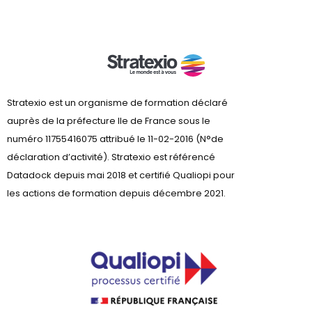
Stratexio est un organisme de formation déclaré
auprès de la préfecture lle de France sous le
numéro 11755416075 attribué le 11-02-2016 (N°de
déclaration d’activité). Stratexio est référencé
Datadock depuis mai 2018 et certifié Qualiopi pour
les actions de formation depuis décembre 2021.