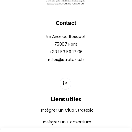
Contact
55 Avenue Bosquet
75007 Paris
+33 1 53 59 17 06
infos@stratexio.fr
Liens utiles
Intégrer un Club Stratexio
Intégrer un Consortium