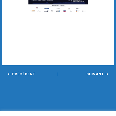
PRÉCÉDENT
SUIVANT