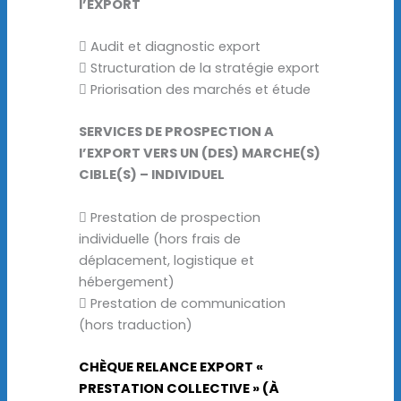
l’EXPORT
 Audit et diagnostic export
 Structuration de la stratégie export
 Priorisation des marchés et étude
SERVICES DE PROSPECTION A
l’EXPORT VERS UN (DES) MARCHE(S)
CIBLE(S) – INDIVIDUEL
 Prestation de prospection
individuelle (hors frais de
déplacement, logistique et
hébergement)
 Prestation de communication
(hors traduction)
CHÈQUE RELANCE EXPORT «
PRESTATION COLLECTIVE » (À