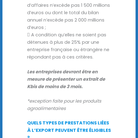
d’affaires n’excède pas 1 500 millions
d’euros ou dont le total du bilan
annuel n’excède pas 2 000 millions
d’euros ;
 A condition qu’elles ne soient pas
détenues à plus de 25% par une
entreprise française ou étrangère ne
répondant pas à ces critères.
Les entreprises devront être en
mesure de présenter un extrait de
Kbis de moins de 3 mois.
*exception faite pour les produits
agroalimentaires
QUELS TYPES DE PRESTATIONS LIÉES
À L’EXPORT PEUVENT ÊTRE ÉLIGIBLES
?