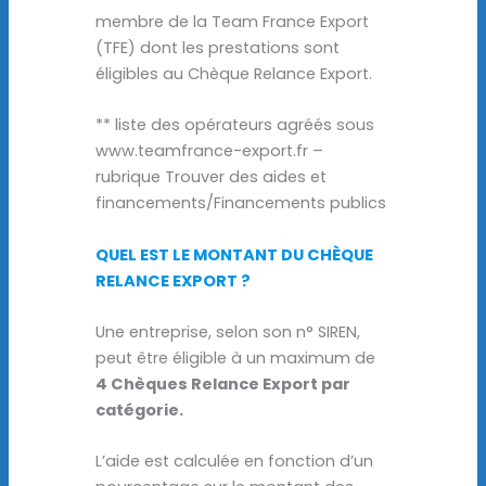
membre de la Team France Export
(TFE) dont les prestations sont
éligibles au Chèque Relance Export.
** liste des opérateurs agréés sous
www.teamfrance-export.fr –
rubrique Trouver des aides et
financements/Financements publics
QUEL EST LE MONTANT DU CHÈQUE
RELANCE EXPORT ?
Une entreprise, selon son n° SIREN,
peut être éligible à un maximum de
4 Chèques Relance Export par
catégorie.
L’aide est calculée en fonction d’un