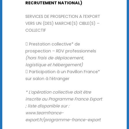
RECRUTEMENT NATIONAL)
SERVICES DE PROSPECTION A l’EXPORT
VERS UN (DES) MARCHE(S) CIBLE(S) –
COLLECTIF
 Prestation collective* de
prospection – RDV professionnels
(hors frais de déplacement,
logistique et hébergement)
 Participation à un Pavillon France*
sur salon à l’étranger
* L’opération collective doit être
inscrite au Programme France Export
; liste disponible sur :
www.teamfrance-
export.fr/programme-france-export