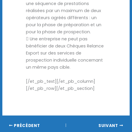
une séquence de prestations
réalisées par un maximum de deux
opérateurs agréés différents : un
pour la phase de préparation et un
pour la phase de prospection.
 Une entreprise ne peut pas
bénéficier de deux Chèques Relance
Export sur des services de
prospection individuelle concernant
un même pays cible.
[/et_pb_text][/et_pb_column]
[/et_pb_row][/et_pb_section]
PRÉCÉDENT
SUIVANT