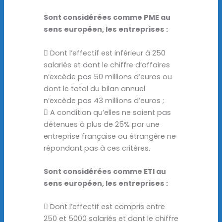
Sont considérées comme PME au
sens européen, les entreprises :
 Dont l’effectif est inférieur à 250
salariés et dont le chiffre d’affaires
n’excède pas 50 millions d’euros ou
dont le total du bilan annuel
n’excède pas 43 millions d’euros ;
 A condition qu’elles ne soient pas
détenues à plus de 25% par une
entreprise française ou étrangère ne
répondant pas à ces critères.
Sont considérées comme ETI au
sens européen, les entreprises :
 Dont l’effectif est compris entre
250 et 5000 salariés et dont le chiffre