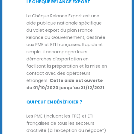
LE CHÈQUE RELANCE EXPORT
Le Chèque Relance Export est une
aide publique nationale spécifique
du volet export du plan France
Relance du Gouvernement, destinée
aux PME et ETI françaises. Rapide et
simple, il accompagne leurs
démarches d’exportation en
facilitant la préparation et la mise en
contact avec des opérateurs
étrangers.
Cette aide est ouverte
du 01/10/2020 jusqu’au 31/12/2021
.
QUI PEUT EN BÉNÉFICIER ?
Les PME (incluant les TPE) et ETI
françaises de tous les secteurs
d’activité (à l’exception du négoce*)