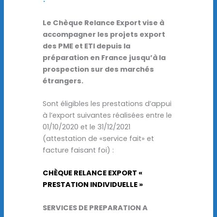
Le Chèque Relance Export vise à
accompagner les projets export
des PME et ETI depuis la
préparation en France jusqu’à la
prospection sur des marchés
étrangers.
Sont éligibles les prestations d’appui
à l’export suivantes réalisées entre le
01/10/2020 et le 31/12/2021
(attestation de «service fait» et
facture faisant foi) :
CHÈQUE RELANCE EXPORT «
PRESTATION INDIVIDUELLE »
SERVICES DE PREPARATION A