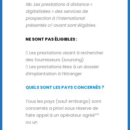
Nb. Les prestations à distance «
digitalisées » des services de
prospection à l’international
présentés ci-avant sont éligibles.
NE SONT PAS ÉLIGIBLES :
 Les prestations visant à rechercher
des fournisseurs (sourcing)
 Les prestations liées à un dossier
d’implantation à l’étranger
QUELS SONT LES PAYS CONCERNÉS ?
Tous les pays (sauf embargo) sont
concernés a priori sous réserve de
faire appel à un opérateur agréé**
ou un