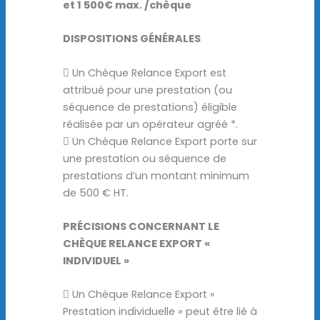
et 1 500€ max. /chèque
DISPOSITIONS GÉNÉRALES
 Un Chèque Relance Export est
attribué pour une prestation (ou
séquence de prestations) éligible
réalisée par un opérateur agréé *.
 Un Chèque Relance Export porte sur
une prestation ou séquence de
prestations d’un montant minimum
de 500 € HT.
PRÉCISIONS CONCERNANT LE
CHÈQUE RELANCE EXPORT «
INDIVIDUEL »
 Un Chèque Relance Export «
Prestation individuelle » peut être lié à