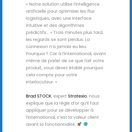
« Notre solution utilise l’intelligence
artificielle pour optimiser les flux
logistiques, avec une interface
intuitive et des algorithmes
prédictifs… » Trois minutes plus tard,
les regards se sont perdus. La
connexion n’a jamais eu lieu.
Pourquoi ? Car à l’international, avant
même de parler de ce que fait votre
produit, vous devez établir pourquoi
cela compte pour votre
interlocuteur. »
Brad STOCK
, expert
Stratexio
, nous
explique que la règle d’or qu’il faut
appliquer pour se développer à
l’international, c’est la valeur client
avant la fonctionnalité.