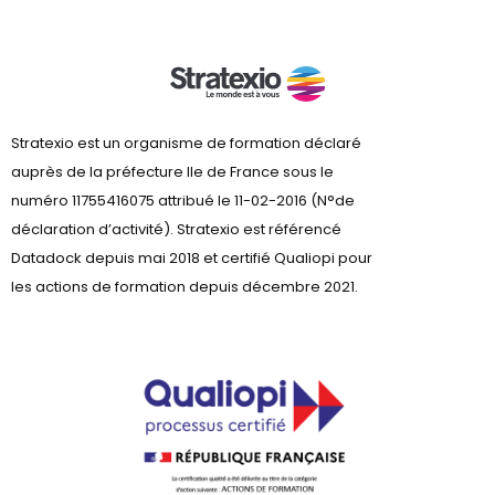
Stratexio est un organisme de formation déclaré
auprès de la préfecture lle de France sous le
numéro 11755416075 attribué le 11-02-2016 (N°de
déclaration d’activité). Stratexio est référencé
Datadock depuis mai 2018 et certifié Qualiopi pour
les actions de formation depuis décembre 2021.